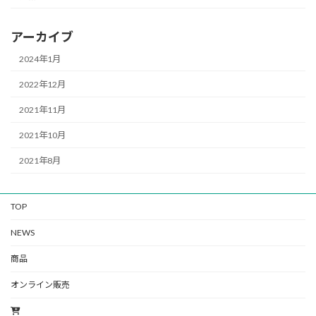
アーカイブ
2024年1月
2022年12月
2021年11月
2021年10月
2021年8月
TOP
NEWS
商品
オンライン販売